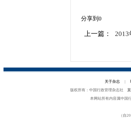
分享到
0
上一篇：
201
关于杂志
|
版权所有：中国行政管理杂志社
京
本网站所有内容属中国
（自2