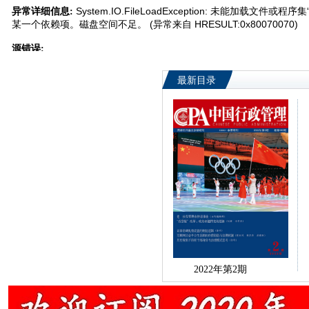
最新目录
2022年第2期