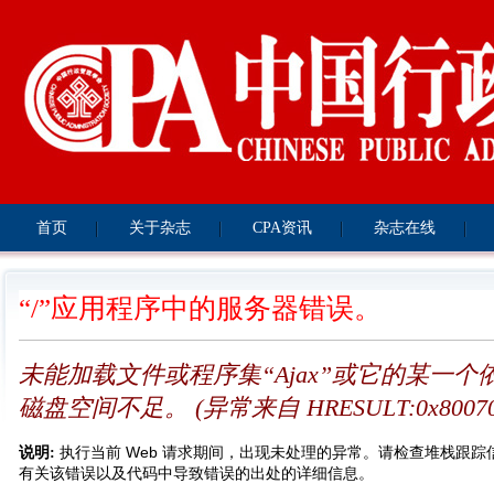
首页
关于杂志
CPA资讯
杂志在线