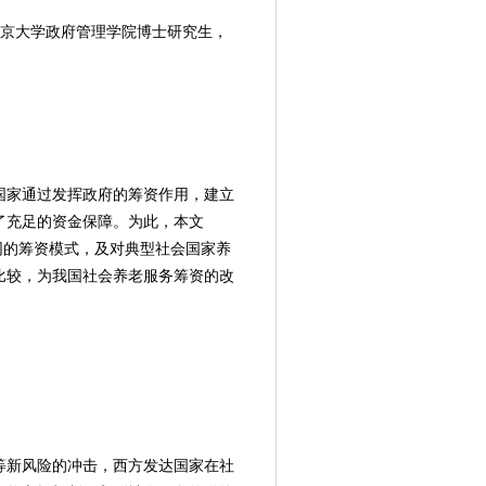
南京大学政府管理学院博士研究生，
国家通过发挥政府的筹资作用，建立
了充足的资金保障。为此，本文
服务不同的筹资模式，及对典型社会国家养
比较，为我国社会养老服务筹资的改
等新风险的冲击，西方发达国家在社