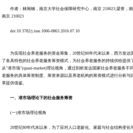
作者：林闽钢，南京大学社会保障研究中心，南京 210023;梁誉，
南京 210023
doi:10.3782/j.issn.1006-0863.2016.07.10
为实现社会养老服务的资金筹集，20世纪80年代末以来，西方发达
了各具特色的社会养老服务筹资模式，为社会养老服务的持续供给提供
从“准市场”(quasi-market)理论视角，通过剖析发达国家社会养老
老服务的具体筹资制度、筹资来源以及养老机构的筹资模式进行分析与
革提供借鉴。
一、准市场理论下的社会服务筹资
(一)准市场理论视角
20世纪80年代末以来，为了应对人口老龄化、家庭与社会结构变化