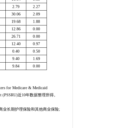
2.79
2.27
30.06
2.09
19.68
1.88
12.86
0.00
26.71
0.00
12.40
0.97
0.40
0.50
9.40
1.69
9.84
0.00
 for Medicare & Medicaid
search Unit (PSSRU)近10年数据整理所得。
业长期护理保险和其他商业保险;