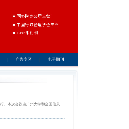
广告专区
电子期刊
举行。本次会议由广州大学和全国信息