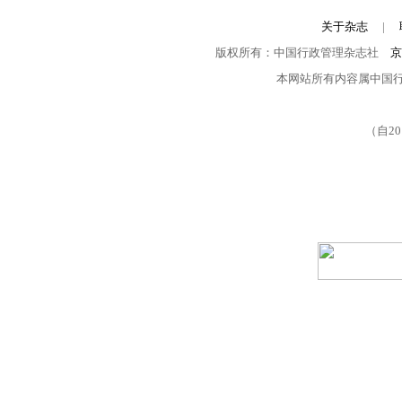
关于杂志
|
版权所有：中国行政管理杂志社
京
本网站所有内容属中国
（自2