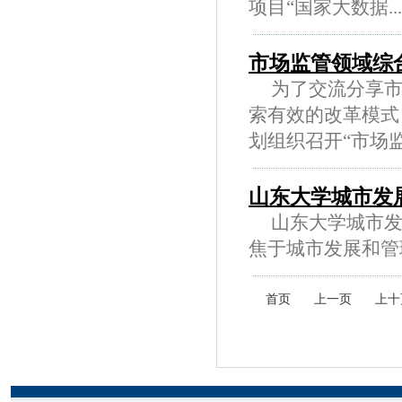
项目“国家大数据....
市场监管领域综
为了交流分享市
索有效的改革模式
划组织召开“市场监...
山东大学城市发
山东大学城市发展
焦于城市发展和管理的
首页
上一页
上十